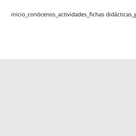
inicio_
conócenos_
actividades_
fichas didácticas_